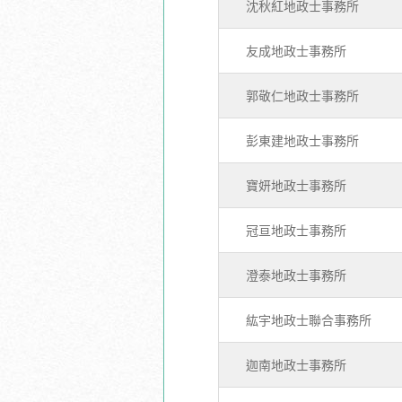
沈秋紅地政士事務所
友成地政士事務所
郭敬仁地政士事務所
彭東建地政士事務所
寶妍地政士事務所
冠亘地政士事務所
澄泰地政士事務所
紘宇地政士聯合事務所
迦南地政士事務所