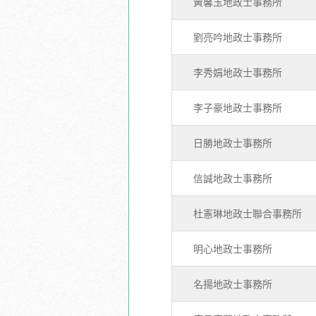
黃馨玉地政士事務所
劉亮吟地政士事務所
李秀娟地政士事務所
李子豪地政士事務所
日勝地政士事務所
信誠地政士事務所
杜憲琳地政士聯合事務所
明心地政士事務所
名揚地政士事務所