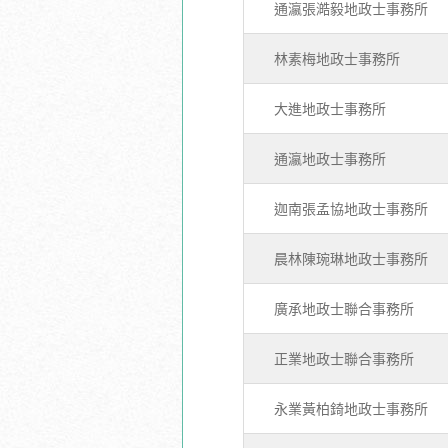
通瀛張澔毅地政士事務所
林素梅地政士事務所
大進地政士事務所
通瀛地政士事務所
迦南張孟協地政士事務所
晨林陳琬琳地政士事務所
廣承地政士聯合事務所
正業地政士聯合事務所
永業黃柏錡地政士事務所