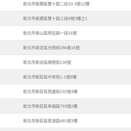
新北市板橋區雙十路二段10-3號12樓
新北市板橋區雙十路三段8號3樓之1
新北市泰山區明志路一段16號
新北市新店區光明街286巷16號
新北市新店區順德街130號
新北市新莊區中安街1-1號8樓
新北市新莊區西盛街192號4樓
新北市新莊區幸福路793號2樓
新北市新莊區思源路481號3樓