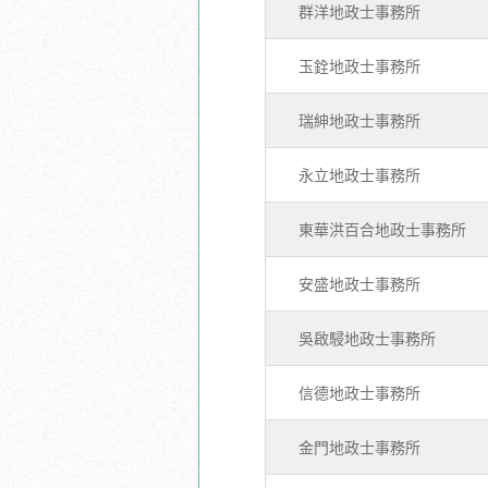
群洋地政士事務所
玉銓地政士事務所
瑞紳地政士事務所
永立地政士事務所
東華洪百合地政士事務所
安盛地政士事務所
吳啟駸地政士事務所
信德地政士事務所
金門地政士事務所