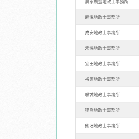
廣承廣豐地政士事務所
超悅地政士事務所
成安地政士事務所
禾協地政士事務所
宜田地政士事務所
裕家地政士事務所
聯誠地政士事務所
建喬地政士事務所
銪沺地政士事務所