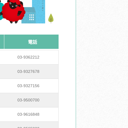
電話
03-9362212
03-9327678
03-9327156
03-9500700
03-9616848