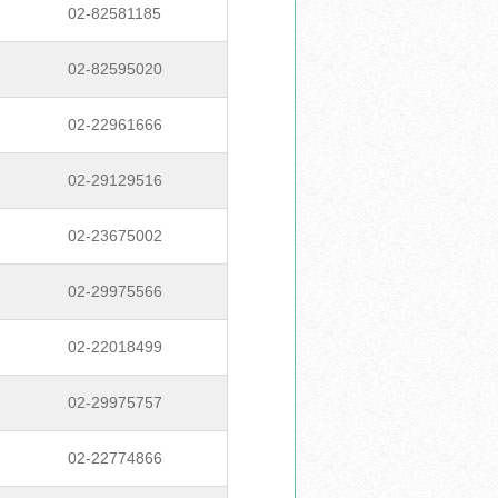
02-82581185
02-82595020
02-22961666
02-29129516
02-23675002
02-29975566
02-22018499
02-29975757
02-22774866