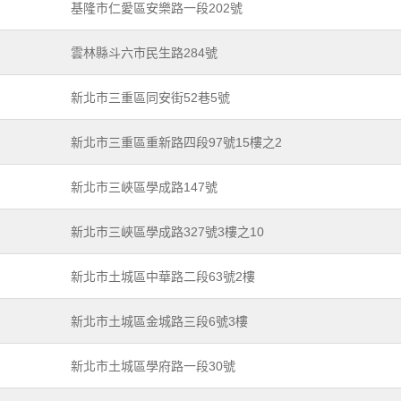
基隆市仁愛區安樂路一段202號
雲林縣斗六市民生路284號
新北市三重區同安街52巷5號
新北市三重區重新路四段97號15樓之2
新北市三峽區學成路147號
新北市三峽區學成路327號3樓之10
新北市土城區中華路二段63號2樓
新北市土城區金城路三段6號3樓
新北市土城區學府路一段30號