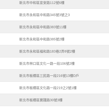
新北市中和區宜安路112號6樓
新北市永和區中和路345號3號之3
新北市永和區中和路383號11樓
新北市永和區中和路385號2樓
新北市永和區福和路183巷2弄8號2樓
新北市林口區文化一路一段106號2樓
新北市板橋區三民路一段216號13樓D戶
新北市板橋區文化路一段219之2號1樓
新北市板橋區實踐路30號3樓