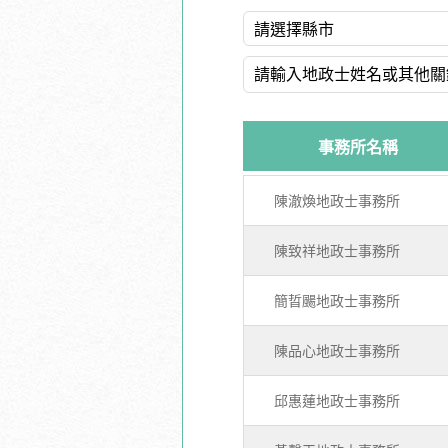
事務所名稱
陳澈煥地政士事務所
陳致祥地政士事務所
簡晢颺地政士事務所
陳品心地政士事務所
邱惠蓮地政士事務所