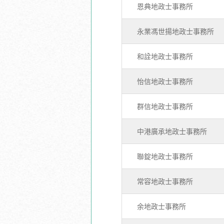
恩典地政士事務所
永業馮世揚地政士事務所
和詮地政士事務所
怡信地政士事務所
群信地政士事務所
中港廣承地政士事務所
聯錠地政士事務所
常容地政士事務所
余地政士事務所