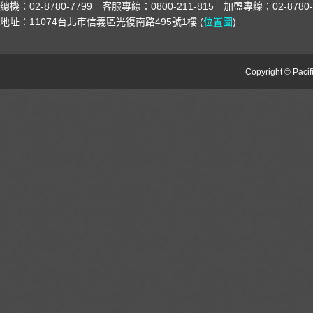
總機：02-8780-7799 客服專線：0800-211-815 加盟專線：02-8780-
地址：11074台北市信義區光復南路495號1樓 (
位置圖
)
Copyright © Pacifi