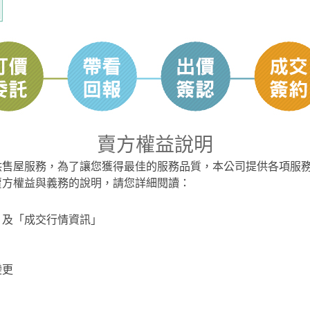
賣方權益說明
供售屋服務，為了讓您獲得最佳的服務品質，本公司提供各項服
賣方權益與義務的說明，請您詳細閱讀：
」及「成交行情資訊」
變更