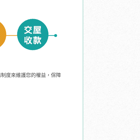
務制度來維護您的權益，保障