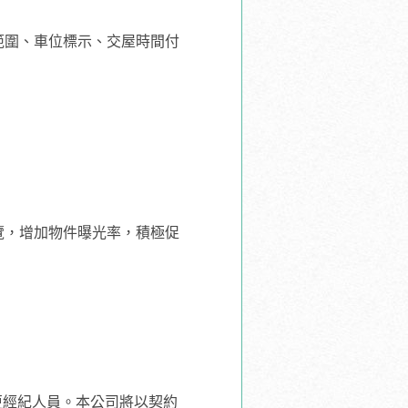
範圍、車位標示、交屋時間付
覽，增加物件曝光率，積極促
更經紀人員。本公司將以契約